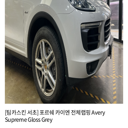
[팀카스킨 서초] 포르쉐 카이엔 전체랩핑 Avery
Supreme Gloss Grey