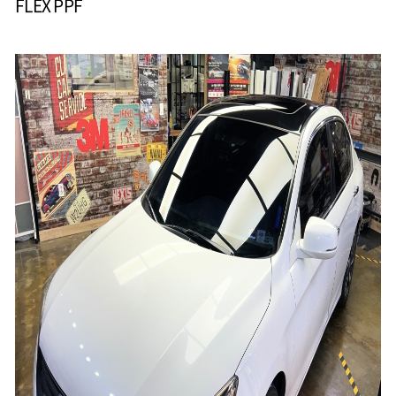
FLEX PPF