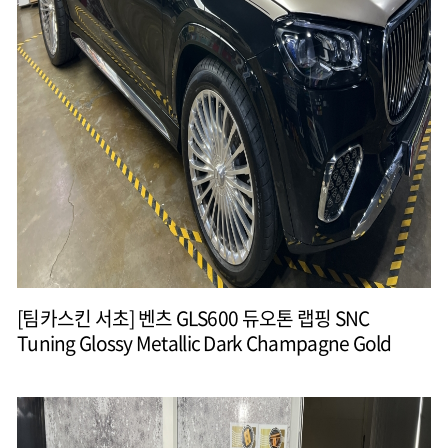
[팀카스킨 서초] 벤츠 GLS600 듀오톤 랩핑 SNC
Tuning Glossy Metallic Dark Champagne Gold